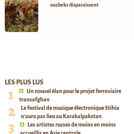
ouzbeks disparaissent
LES PLUS LUS
Un nouvel élan pour le projet ferroviaire
transafghan
Le festival de musique électronique Stihia
n’aura pas lieu au Karakalpakstan
Les artistes russes de moins en moins
accueillis en Asie centrale