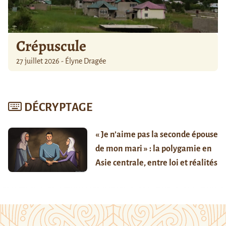
Crépuscule
27 juillet 2026 - Élyne Dragée
DÉCRYPTAGE
« Je n’aime pas la seconde épouse
de mon mari » : la polygamie en
Asie centrale, entre loi et réalités