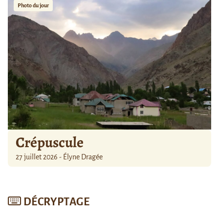
Photo du jour
Crépuscule
27 juillet 2026 - Élyne Dragée
DÉCRYPTAGE