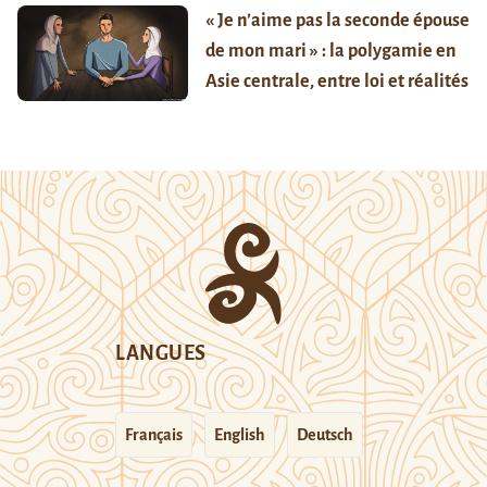
« Je n’aime pas la seconde épouse
de mon mari » : la polygamie en
Asie centrale, entre loi et réalités
LANGUES
Français
English
Deutsch