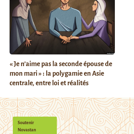
« Je n’aime pas la seconde épouse de
mon mari » : la polygamie en Asie
centrale, entre loi et réalités
Soutenir
Novastan