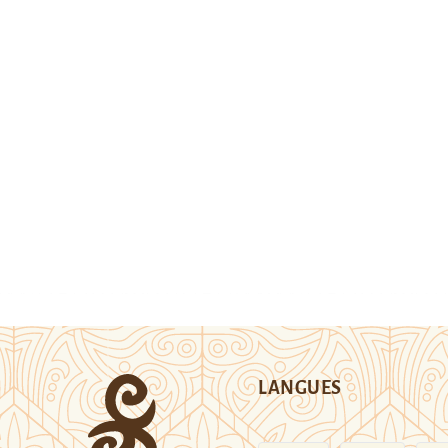
LANGUES