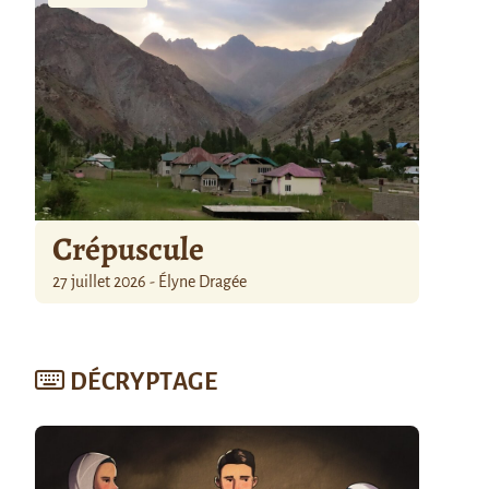
Crépuscule
27 juillet 2026 - Élyne Dragée
DÉCRYPTAGE