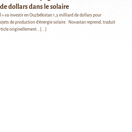
 de dollars dans le solaire
» va investir en Ouzbékistan 1,3 milliard de dollars pour
ojets de production d'énergie solaire. Novastan reprend, traduit
rticle originellement…
[...]