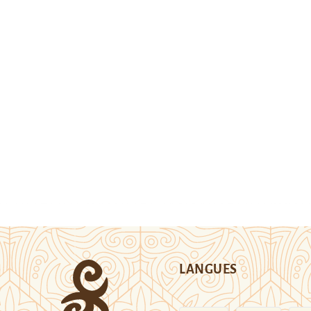
LANGUES