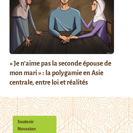
« Je n’aime pas la seconde épouse de
mon mari » : la polygamie en Asie
centrale, entre loi et réalités
Soutenir
Novastan