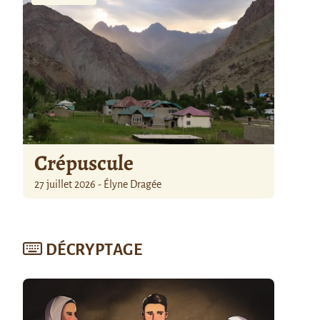
Crépuscule
27 juillet 2026 - Élyne Dragée
DÉCRYPTAGE