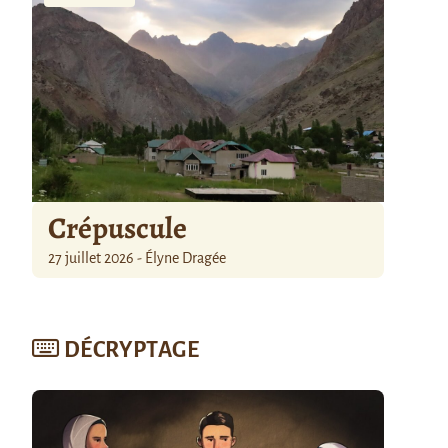
Crépuscule
27 juillet 2026 - Élyne Dragée
DÉCRYPTAGE