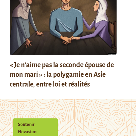
« Je n’aime pas la seconde épouse de
mon mari » : la polygamie en Asie
centrale, entre loi et réalités
Soutenir
Novastan