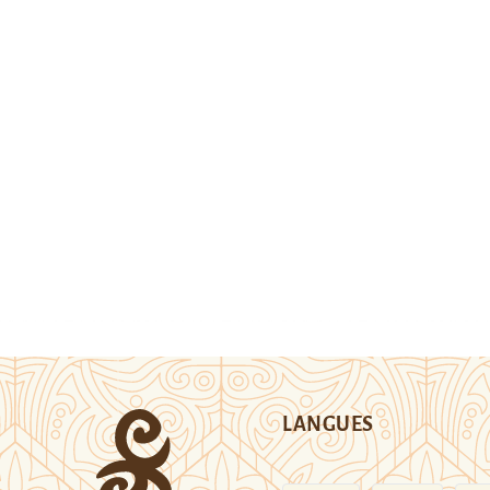
LANGUES