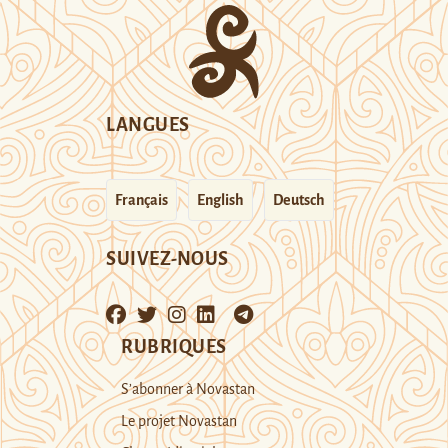
LANGUES
Français
English
Deutsch
SUIVEZ-NOUS
RUBRIQUES
S’abonner à Novastan
Le projet Novastan