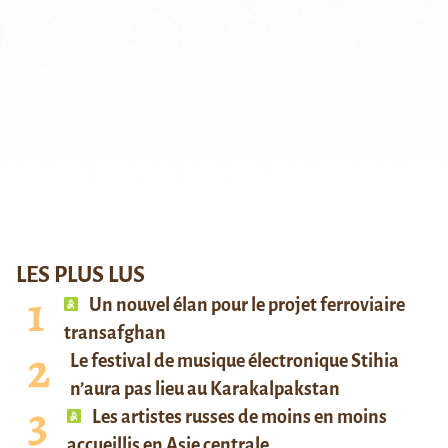
LES PLUS LUS
Un nouvel élan pour le projet ferroviaire
transafghan
Le festival de musique électronique Stihia
n’aura pas lieu au Karakalpakstan
Les artistes russes de moins en moins
accueillis en Asie centrale