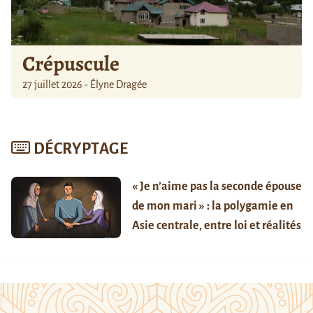
Crépuscule
27 juillet 2026 - Élyne Dragée
DÉCRYPTAGE
« Je n’aime pas la seconde épouse
de mon mari » : la polygamie en
Asie centrale, entre loi et réalités