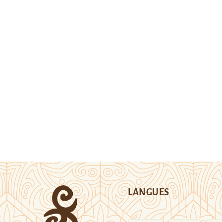
LANGUES