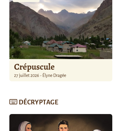
Crépuscule
27 juillet 2026 - Élyne Dragée
DÉCRYPTAGE