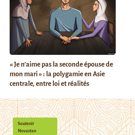
« Je n’aime pas la seconde épouse de
mon mari » : la polygamie en Asie
centrale, entre loi et réalités
Soutenir
Novastan