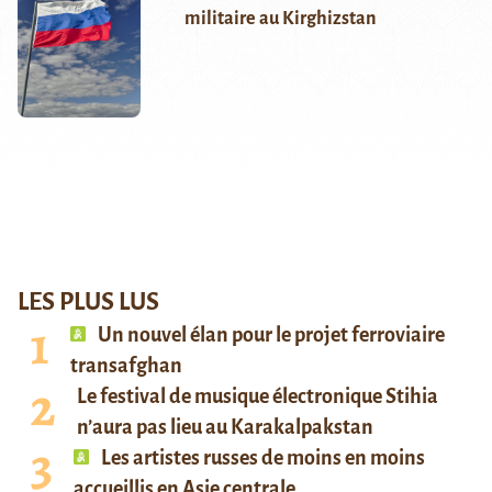
militaire au Kirghizstan
LES PLUS LUS
Un nouvel élan pour le projet ferroviaire
transafghan
Le festival de musique électronique Stihia
n’aura pas lieu au Karakalpakstan
Les artistes russes de moins en moins
accueillis en Asie centrale