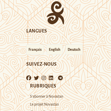
LANGUES
Français
English
Deutsch
SUIVEZ-NOUS
RUBRIQUES
S’abonner à Novastan
Le projet Novastan