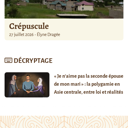
Crépuscule
27 juillet 2026 - Élyne Dragée
DÉCRYPTAGE
« Je n’aime pas la seconde épouse
de mon mari » : la polygamie en
Asie centrale, entre loi et réalités