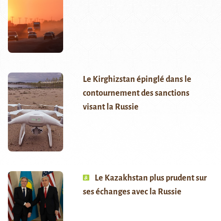
Le Kirghizstan épinglé dans le
contournement des sanctions
visant la Russie
Le Kazakhstan plus prudent sur
ses échanges avec la Russie