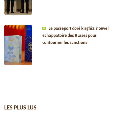
Le passeport doré kirghiz, nouvel
échappatoire des Russes pour
contourner les sanctions
LES PLUS LUS