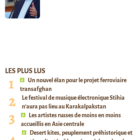
LES PLUS LUS
Un nouvel élan pour le projet ferroviaire
transafghan
Le festival de musique électronique Stihia
n’aura pas lieu au Karakalpakstan
Les artistes russes de moins en moins
accueillis en Asie centrale
Desert kites, peuplement préhistorique et