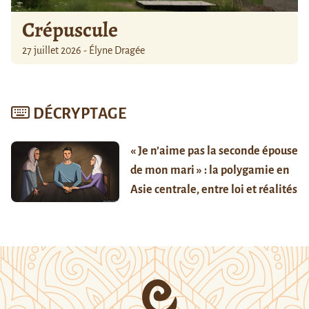
Crépuscule
27 juillet 2026 - Élyne Dragée
DÉCRYPTAGE
« Je n’aime pas la seconde épouse
de mon mari » : la polygamie en
Asie centrale, entre loi et réalités