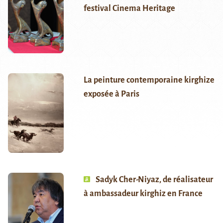
festival Cinema Heritage
La peinture contemporaine kirghize
exposée à Paris
Sadyk Cher-Niyaz, de réalisateur
à ambassadeur kirghiz en France