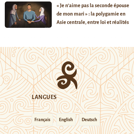
« Je n’aime pas la seconde épouse
de mon mari » : la polygamie en
Asie centrale, entre loi et réalités
LANGUES
Français
English
Deutsch