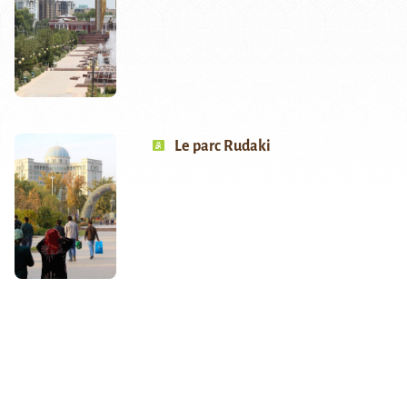
Le parc Rudaki