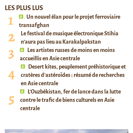
LES PLUS LUS
Un nouvel élan pour le projet ferroviaire
transafghan
Le festival de musique électronique Stihia
n’aura pas lieu au Karakalpakstan
Les artistes russes de moins en moins
accueillis en Asie centrale
Desert kites, peuplement préhistorique et
cratères d’astéroïdes : résumé de recherches
en Asie centrale
L’Ouzbékistan, fer de lance dans la lutte
contre le trafic de biens culturels en Asie
centrale