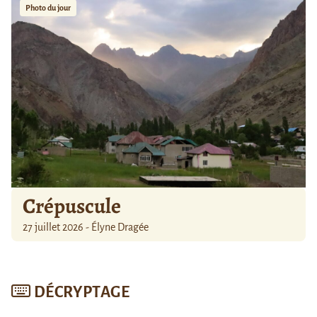
Photo du jour
Crépuscule
27 juillet 2026 - Élyne Dragée
DÉCRYPTAGE