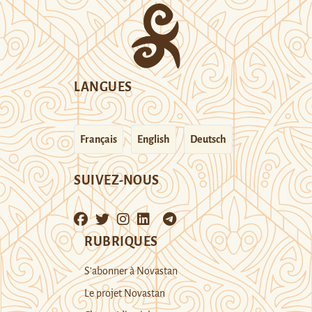
LANGUES
Français
English
Deutsch
SUIVEZ-NOUS
RUBRIQUES
S’abonner à Novastan
Le projet Novastan