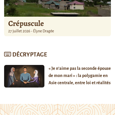
Crépuscule
27 juillet 2026 - Élyne Dragée
DÉCRYPTAGE
« Je n’aime pas la seconde épouse
de mon mari » : la polygamie en
Asie centrale, entre loi et réalités