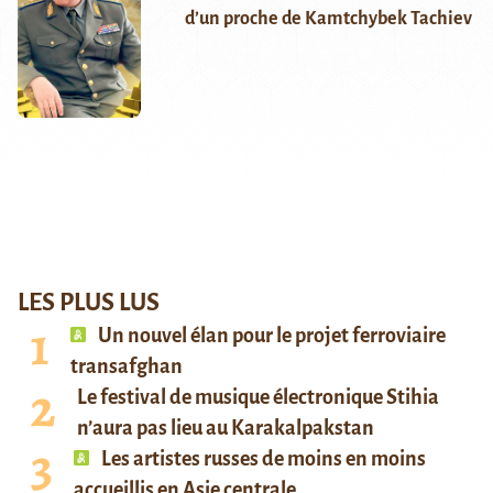
d’un proche de Kamtchybek Tachiev
LES PLUS LUS
Un nouvel élan pour le projet ferroviaire
transafghan
Le festival de musique électronique Stihia
n’aura pas lieu au Karakalpakstan
Les artistes russes de moins en moins
accueillis en Asie centrale