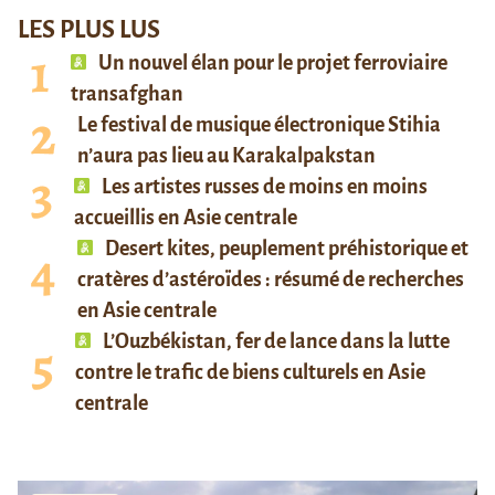
LES PLUS LUS
Un nouvel élan pour le projet ferroviaire
transafghan
Le festival de musique électronique Stihia
n’aura pas lieu au Karakalpakstan
Les artistes russes de moins en moins
accueillis en Asie centrale
Desert kites, peuplement préhistorique et
cratères d’astéroïdes : résumé de recherches
en Asie centrale
L’Ouzbékistan, fer de lance dans la lutte
contre le trafic de biens culturels en Asie
centrale