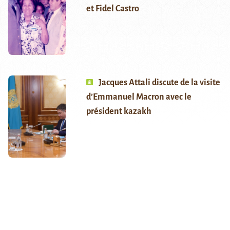
et Fidel Castro
Jacques Attali discute de la visite
d’Emmanuel Macron avec le
président kazakh