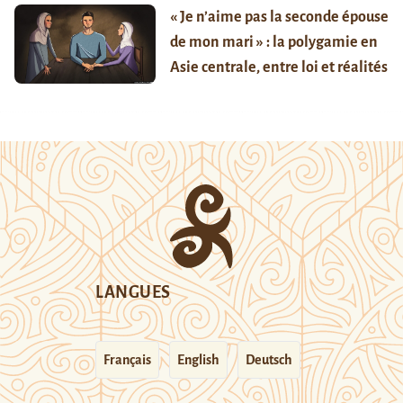
« Je n’aime pas la seconde épouse
de mon mari » : la polygamie en
Asie centrale, entre loi et réalités
LANGUES
Français
English
Deutsch