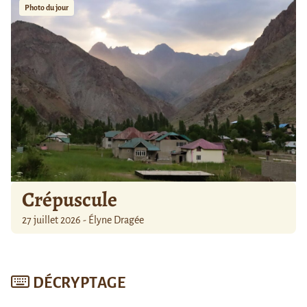
Photo du jour
Crépuscule
27 juillet 2026 - Élyne Dragée
DÉCRYPTAGE