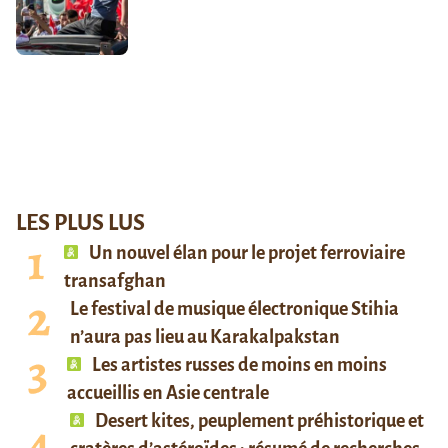
LES PLUS LUS
Un nouvel élan pour le projet ferroviaire
transafghan
Le festival de musique électronique Stihia
n’aura pas lieu au Karakalpakstan
Les artistes russes de moins en moins
accueillis en Asie centrale
Desert kites, peuplement préhistorique et