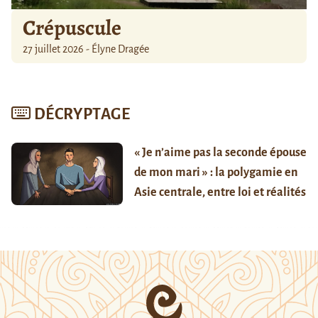
Crépuscule
27 juillet 2026 - Élyne Dragée
DÉCRYPTAGE
« Je n’aime pas la seconde épouse
de mon mari » : la polygamie en
Asie centrale, entre loi et réalités