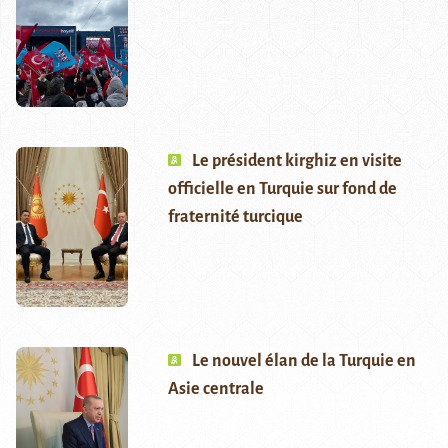
Le président kirghiz en visite
officielle en Turquie sur fond de
fraternité turcique
Le nouvel élan de la Turquie en
Asie centrale