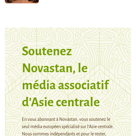
Soutenez
Novastan, le
média associatif
d’Asie centrale
En vous abonnant à Novastan, vous soutenez le
seul média européen spécialisé sur l’Asie centrale.
Nous sommes indépendants et pour le rester,