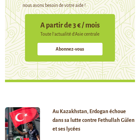
nous avons besoin de votre aide !
A partir de 3 € / mois
Toute l’actualité d’Asie centrale
Abonnez-vous
Au Kazakhstan, Erdogan échoue
dans sa lutte contre Fethullah Gülen
et ses lycées