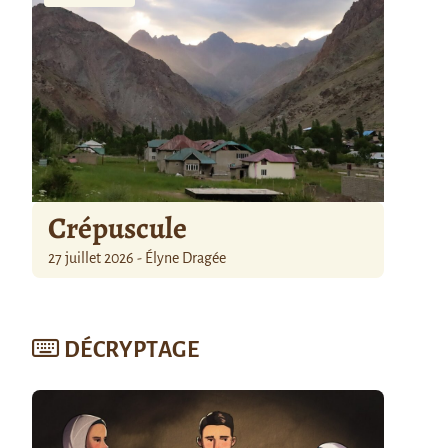
Crépuscule
27 juillet 2026 - Élyne Dragée
DÉCRYPTAGE