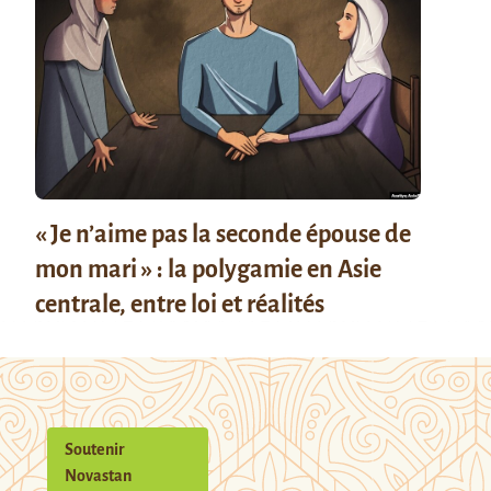
« Je n’aime pas la seconde épouse de
mon mari » : la polygamie en Asie
centrale, entre loi et réalités
Soutenir
Novastan