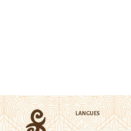
LANGUES