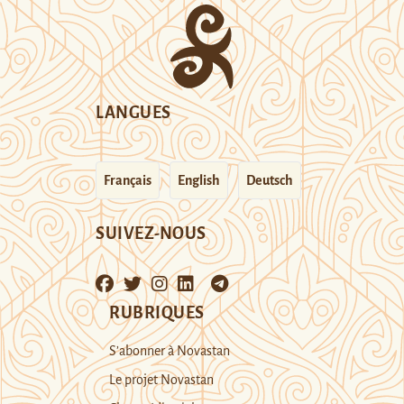
LANGUES
Français
English
Deutsch
SUIVEZ-NOUS
RUBRIQUES
S’abonner à Novastan
Le projet Novastan