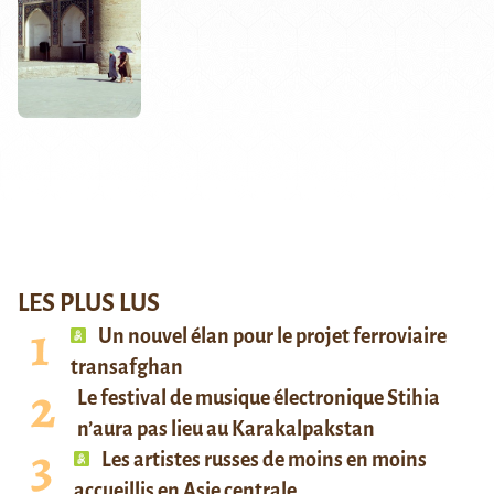
LES PLUS LUS
Un nouvel élan pour le projet ferroviaire
transafghan
Le festival de musique électronique Stihia
n’aura pas lieu au Karakalpakstan
Les artistes russes de moins en moins
accueillis en Asie centrale