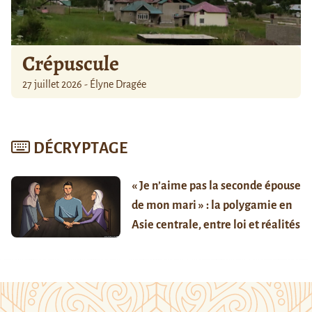
Crépuscule
27 juillet 2026 - Élyne Dragée
DÉCRYPTAGE
« Je n’aime pas la seconde épouse
de mon mari » : la polygamie en
Asie centrale, entre loi et réalités