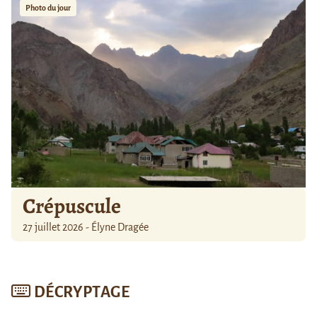
Photo du jour
Crépuscule
27 juillet 2026 - Élyne Dragée
DÉCRYPTAGE