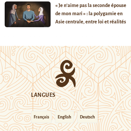
« Je n’aime pas la seconde épouse
de mon mari » : la polygamie en
Asie centrale, entre loi et réalités
LANGUES
Français
English
Deutsch