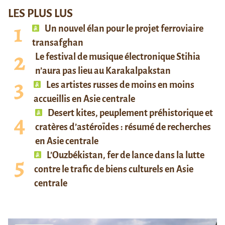
LES PLUS LUS
Un nouvel élan pour le projet ferroviaire
transafghan
Le festival de musique électronique Stihia
n’aura pas lieu au Karakalpakstan
Les artistes russes de moins en moins
accueillis en Asie centrale
Desert kites, peuplement préhistorique et
cratères d’astéroïdes : résumé de recherches
en Asie centrale
L’Ouzbékistan, fer de lance dans la lutte
contre le trafic de biens culturels en Asie
centrale