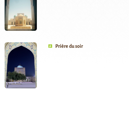
Prière du soir