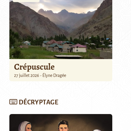
Crépuscule
27 juillet 2026 - Élyne Dragée
DÉCRYPTAGE