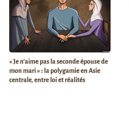
« Je n’aime pas la seconde épouse de
mon mari » : la polygamie en Asie
centrale, entre loi et réalités