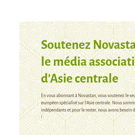
Soutenez Novasta
le média associati
d’Asie centrale
En vous abonnant à Novastan, vous soutenez le se
européen spécialisé sur l’Asie centrale. Nous som
indépendants et pour le rester, nous avons besoin d
!