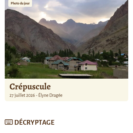
Photo du jour
Crépuscule
27 juillet 2026 - Élyne Dragée
DÉCRYPTAGE