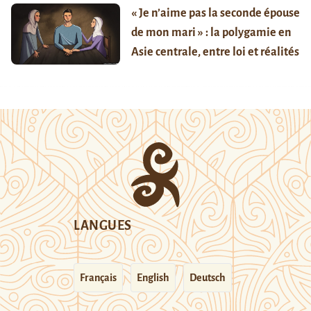
« Je n’aime pas la seconde épouse
de mon mari » : la polygamie en
Asie centrale, entre loi et réalités
LANGUES
Français
English
Deutsch