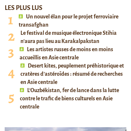
LES PLUS LUS
Un nouvel élan pour le projet ferroviaire
transafghan
Le festival de musique électronique Stihia
n’aura pas lieu au Karakalpakstan
Les artistes russes de moins en moins
accueillis en Asie centrale
Desert kites, peuplement préhistorique et
cratères d’astéroïdes : résumé de recherches
en Asie centrale
L’Ouzbékistan, fer de lance dans la lutte
contre le trafic de biens culturels en Asie
centrale