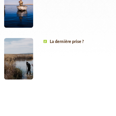
La dernière prise ?