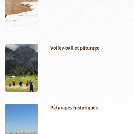
Volley-ball et pâturage
Pâturages historiques