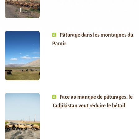
Pâturage dans les montagnes du
Pamir
Face au manque de pâturages, le
Tadjikistan veut réduire le bétail