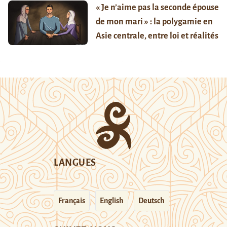
« Je n’aime pas la seconde épouse
de mon mari » : la polygamie en
Asie centrale, entre loi et réalités
LANGUES
Français
English
Deutsch