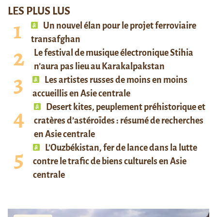
LES PLUS LUS
Un nouvel élan pour le projet ferroviaire
transafghan
Le festival de musique électronique Stihia
n’aura pas lieu au Karakalpakstan
Les artistes russes de moins en moins
accueillis en Asie centrale
Desert kites, peuplement préhistorique et
cratères d’astéroïdes : résumé de recherches
en Asie centrale
L’Ouzbékistan, fer de lance dans la lutte
contre le trafic de biens culturels en Asie
centrale