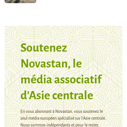
Soutenez
Novastan, le
média associatif
d’Asie centrale
En vous abonnant à Novastan, vous soutenez le
seul média européen spécialisé sur l’Asie centrale.
Nous sommes indépendants et pour le rester,