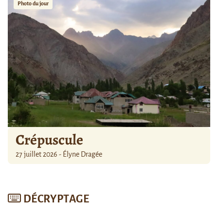
Photo du jour
Crépuscule
27 juillet 2026 - Élyne Dragée
DÉCRYPTAGE