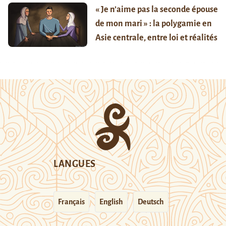
« Je n’aime pas la seconde épouse
de mon mari » : la polygamie en
Asie centrale, entre loi et réalités
LANGUES
Français
English
Deutsch