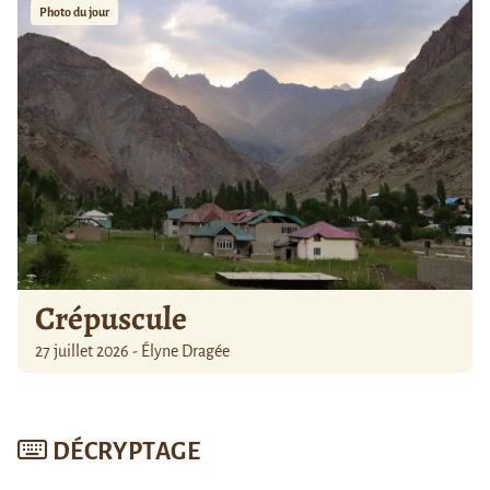
Photo du jour
Crépuscule
27 juillet 2026 - Élyne Dragée
DÉCRYPTAGE