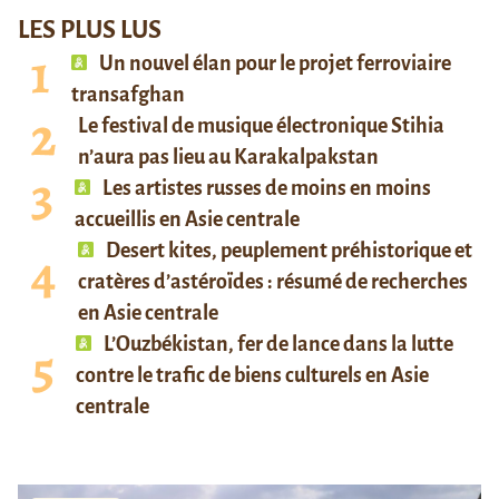
LES PLUS LUS
Un nouvel élan pour le projet ferroviaire
transafghan
Le festival de musique électronique Stihia
n’aura pas lieu au Karakalpakstan
Les artistes russes de moins en moins
accueillis en Asie centrale
Desert kites, peuplement préhistorique et
cratères d’astéroïdes : résumé de recherches
en Asie centrale
L’Ouzbékistan, fer de lance dans la lutte
contre le trafic de biens culturels en Asie
centrale