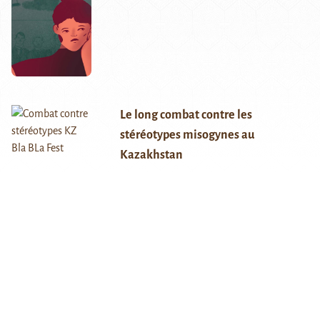
Le long combat contre les
stéréotypes misogynes au
Kazakhstan