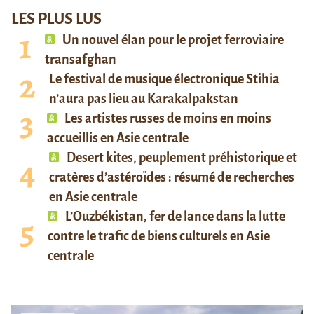
LES PLUS LUS
Un nouvel élan pour le projet ferroviaire
transafghan
Le festival de musique électronique Stihia
n’aura pas lieu au Karakalpakstan
Les artistes russes de moins en moins
accueillis en Asie centrale
Desert kites, peuplement préhistorique et
cratères d’astéroïdes : résumé de recherches
en Asie centrale
L’Ouzbékistan, fer de lance dans la lutte
contre le trafic de biens culturels en Asie
centrale