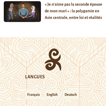
« Je n’aime pas la seconde épouse
de mon mari » : la polygamie en
Asie centrale, entre loi et réalités
LANGUES
Français
English
Deutsch