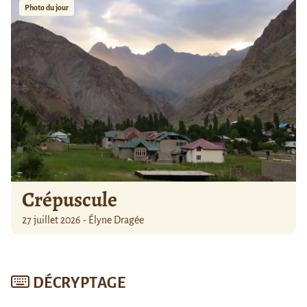
Photo du jour
Crépuscule
27 juillet 2026 - Élyne Dragée
DÉCRYPTAGE