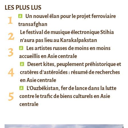
LES PLUS LUS
Un nouvel élan pour le projet ferroviaire
transafghan
Le festival de musique électronique Stihia
n’aura pas lieu au Karakalpakstan
Les artistes russes de moins en moins
accueillis en Asie centrale
Desert kites, peuplement préhistorique et
cratères d’astéroïdes : résumé de recherches
en Asie centrale
L’Ouzbékistan, fer de lance dans la lutte
contre le trafic de biens culturels en Asie
centrale