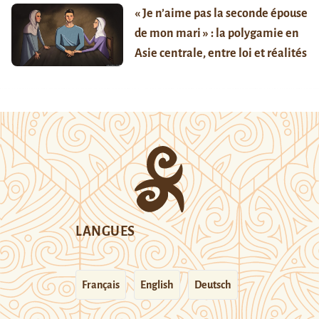
« Je n’aime pas la seconde épouse
de mon mari » : la polygamie en
Asie centrale, entre loi et réalités
LANGUES
Français
English
Deutsch