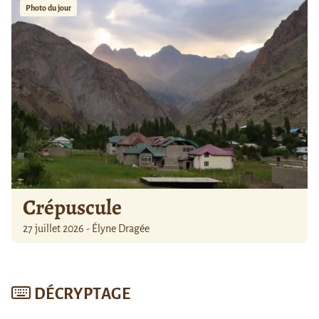
Photo du jour
Crépuscule
27 juillet 2026 - Élyne Dragée
DÉCRYPTAGE