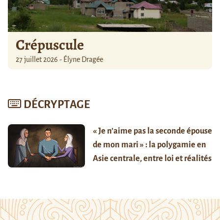
Crépuscule
27 juillet 2026 - Élyne Dragée
DÉCRYPTAGE
« Je n’aime pas la seconde épouse
de mon mari » : la polygamie en
Asie centrale, entre loi et réalités