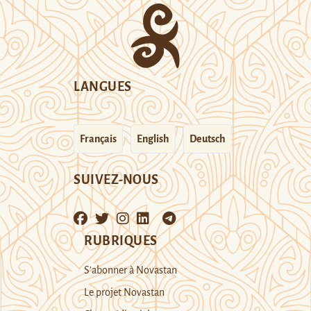
LANGUES
Français
English
Deutsch
SUIVEZ-NOUS
RUBRIQUES
S’abonner à Novastan
Le projet Novastan