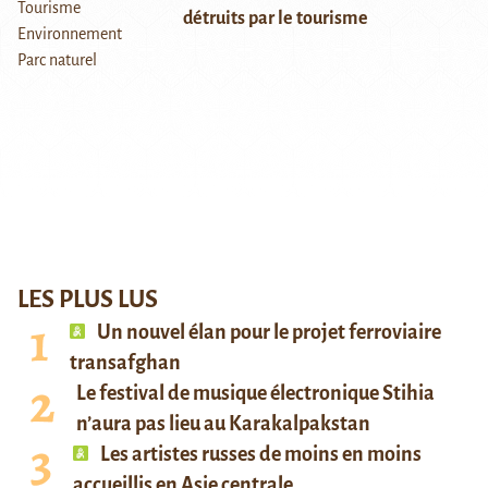
détruits par le tourisme
LES PLUS LUS
Un nouvel élan pour le projet ferroviaire
transafghan
Le festival de musique électronique Stihia
n’aura pas lieu au Karakalpakstan
Les artistes russes de moins en moins
accueillis en Asie centrale