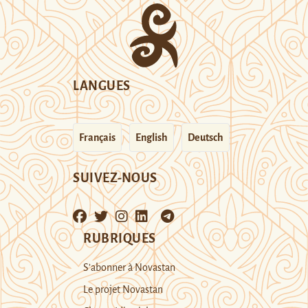
LANGUES
Français
English
Deutsch
SUIVEZ-NOUS
RUBRIQUES
S’abonner à Novastan
Le projet Novastan