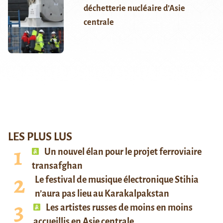
déchetterie nucléaire d’Asie
centrale
LES PLUS LUS
Un nouvel élan pour le projet ferroviaire
transafghan
Le festival de musique électronique Stihia
n’aura pas lieu au Karakalpakstan
Les artistes russes de moins en moins
accueillis en Asie centrale