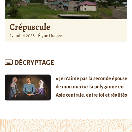
Crépuscule
27 juillet 2026 - Élyne Dragée
DÉCRYPTAGE
« Je n’aime pas la seconde épouse
de mon mari » : la polygamie en
Asie centrale, entre loi et réalités