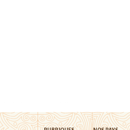
RUBRIQUES
NOS PAYS