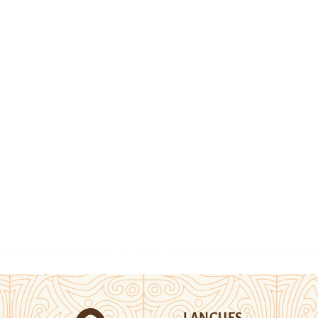
LANGUES