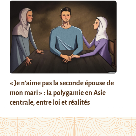
« Je n’aime pas la seconde épouse de
mon mari » : la polygamie en Asie
centrale, entre loi et réalités