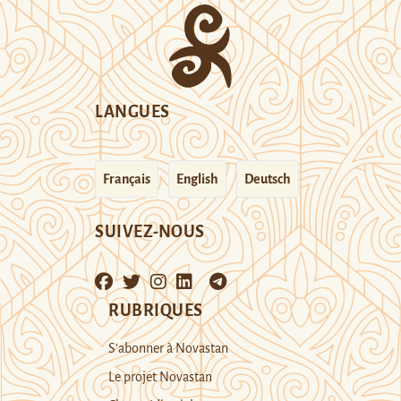
LANGUES
Français
English
Deutsch
SUIVEZ-NOUS
RUBRIQUES
S’abonner à Novastan
Le projet Novastan