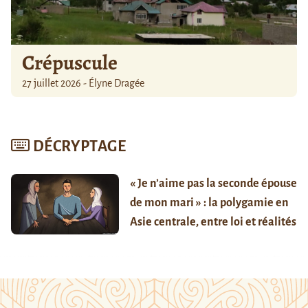
Crépuscule
27 juillet 2026 - Élyne Dragée
DÉCRYPTAGE
« Je n’aime pas la seconde épouse
de mon mari » : la polygamie en
Asie centrale, entre loi et réalités