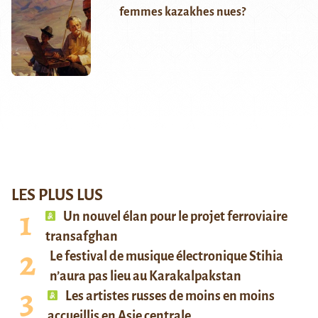
femmes kazakhes nues?
LES PLUS LUS
Un nouvel élan pour le projet ferroviaire
transafghan
Le festival de musique électronique Stihia
n’aura pas lieu au Karakalpakstan
Les artistes russes de moins en moins
accueillis en Asie centrale