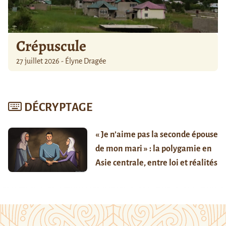
Crépuscule
27 juillet 2026 - Élyne Dragée
DÉCRYPTAGE
« Je n’aime pas la seconde épouse
de mon mari » : la polygamie en
Asie centrale, entre loi et réalités