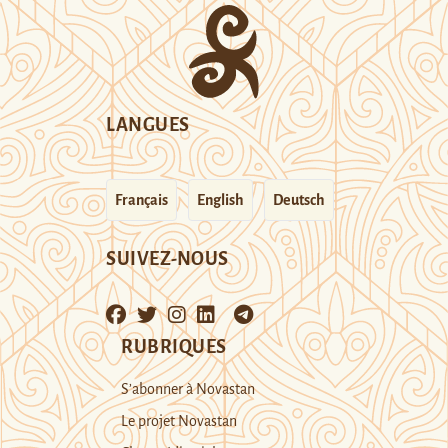
LANGUES
Français
English
Deutsch
SUIVEZ-NOUS
RUBRIQUES
S’abonner à Novastan
Le projet Novastan