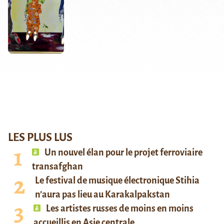
LES PLUS LUS
Un nouvel élan pour le projet ferroviaire
transafghan
Le festival de musique électronique Stihia
n’aura pas lieu au Karakalpakstan
Les artistes russes de moins en moins
accueillis en Asie centrale