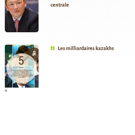
centrale
Les milliardaires kazakhs