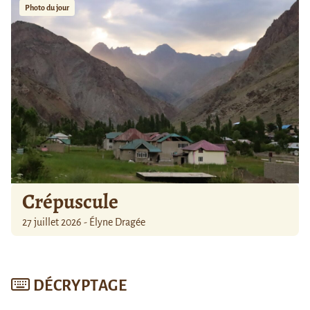
Photo du jour
Crépuscule
27 juillet 2026 - Élyne Dragée
DÉCRYPTAGE