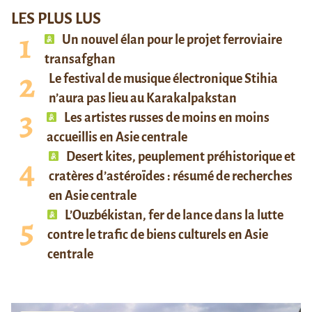
LES PLUS LUS
Un nouvel élan pour le projet ferroviaire
transafghan
Le festival de musique électronique Stihia
n’aura pas lieu au Karakalpakstan
Les artistes russes de moins en moins
accueillis en Asie centrale
Desert kites, peuplement préhistorique et
cratères d’astéroïdes : résumé de recherches
en Asie centrale
L’Ouzbékistan, fer de lance dans la lutte
contre le trafic de biens culturels en Asie
centrale