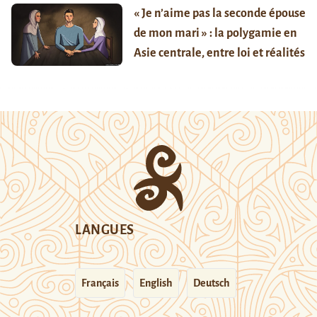
« Je n’aime pas la seconde épouse
de mon mari » : la polygamie en
Asie centrale, entre loi et réalités
LANGUES
Français
English
Deutsch