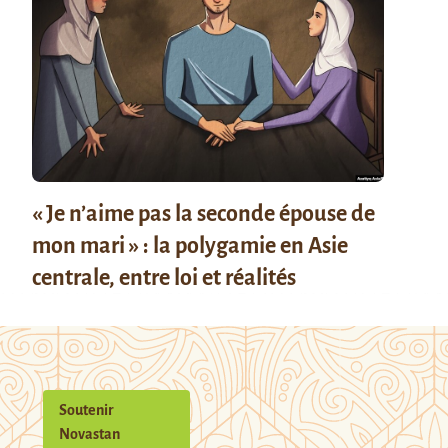
« Je n’aime pas la seconde épouse de
mon mari » : la polygamie en Asie
centrale, entre loi et réalités
Soutenir
Novastan