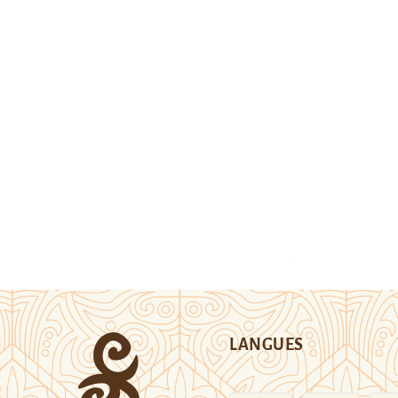
LANGUES