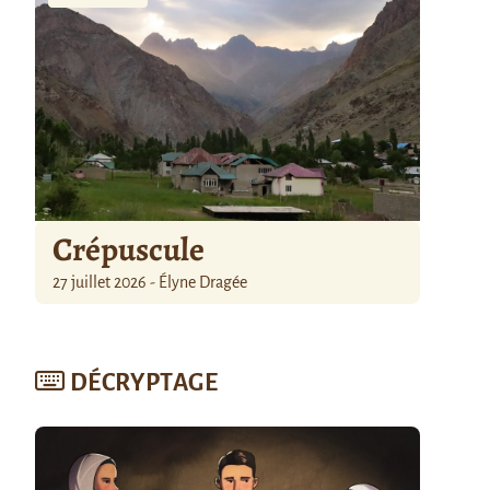
Crépuscule
27 juillet 2026 - Élyne Dragée
DÉCRYPTAGE