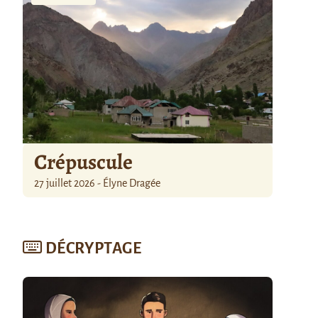
Crépuscule
27 juillet 2026 - Élyne Dragée
DÉCRYPTAGE