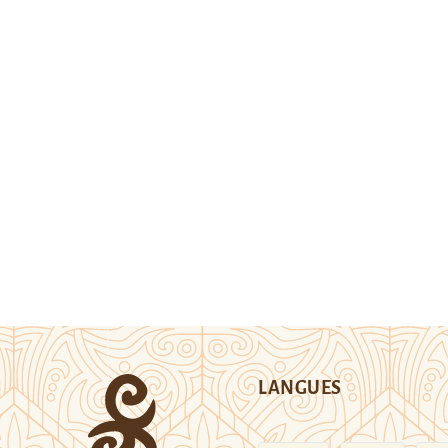
LANGUES