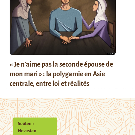
« Je n’aime pas la seconde épouse de
mon mari » : la polygamie en Asie
centrale, entre loi et réalités
Soutenir
Novastan