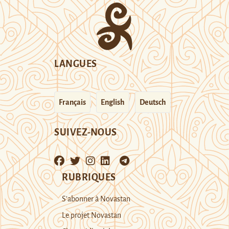
LANGUES
Français
English
Deutsch
SUIVEZ-NOUS
RUBRIQUES
S’abonner à Novastan
Le projet Novastan