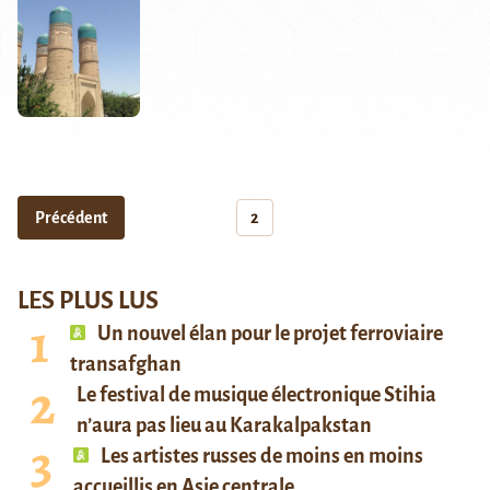
Précédent
2
LES PLUS LUS
Un nouvel élan pour le projet ferroviaire
transafghan
Le festival de musique électronique Stihia
n’aura pas lieu au Karakalpakstan
Les artistes russes de moins en moins
accueillis en Asie centrale