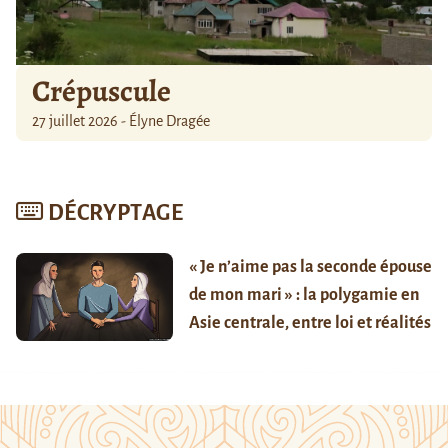
Crépuscule
27 juillet 2026 - Élyne Dragée
DÉCRYPTAGE
« Je n’aime pas la seconde épouse
de mon mari » : la polygamie en
Asie centrale, entre loi et réalités