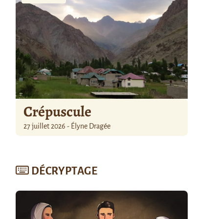
Crépuscule
27 juillet 2026 - Élyne Dragée
DÉCRYPTAGE