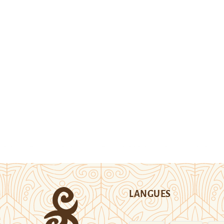
LANGUES