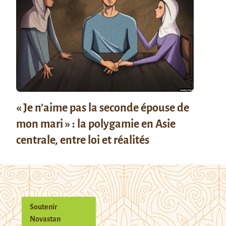
« Je n’aime pas la seconde épouse de
mon mari » : la polygamie en Asie
centrale, entre loi et réalités
Soutenir
Novastan