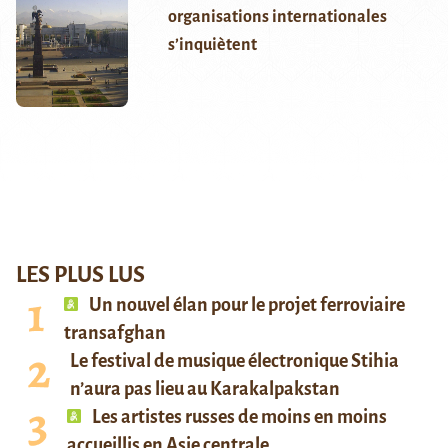
organisations internationales
s’inquiètent
LES PLUS LUS
Un nouvel élan pour le projet ferroviaire
transafghan
Le festival de musique électronique Stihia
n’aura pas lieu au Karakalpakstan
Les artistes russes de moins en moins
accueillis en Asie centrale