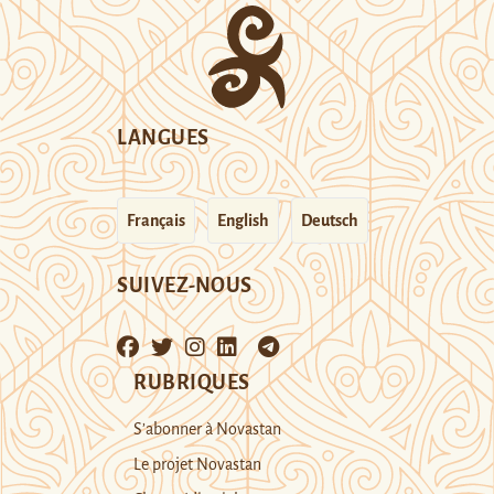
LANGUES
Français
English
Deutsch
SUIVEZ-NOUS
RUBRIQUES
S’abonner à Novastan
Le projet Novastan