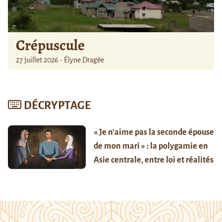
Crépuscule
27 juillet 2026 - Élyne Dragée
DÉCRYPTAGE
« Je n’aime pas la seconde épouse
de mon mari » : la polygamie en
Asie centrale, entre loi et réalités