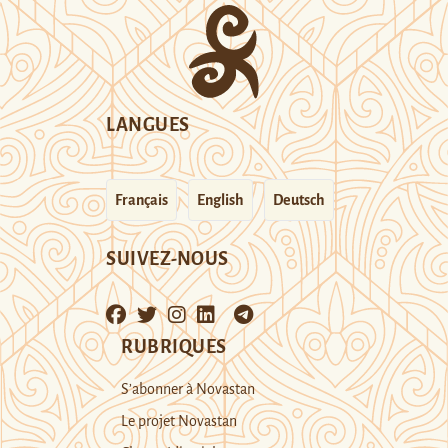
LANGUES
Français
English
Deutsch
SUIVEZ-NOUS
RUBRIQUES
S’abonner à Novastan
Le projet Novastan