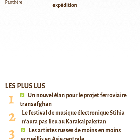
expédition
LES PLUS LUS
Un nouvel élan pour le projet ferroviaire
transafghan
Le festival de musique électronique Stihia
n’aura pas lieu au Karakalpakstan
Les artistes russes de moins en moins
accueillis en Asie centrale