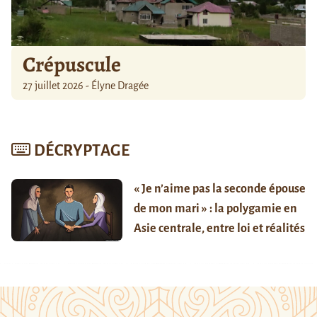
Crépuscule
27 juillet 2026 - Élyne Dragée
DÉCRYPTAGE
« Je n’aime pas la seconde épouse
de mon mari » : la polygamie en
Asie centrale, entre loi et réalités