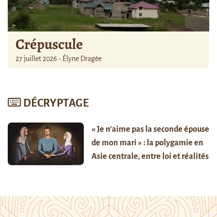
Crépuscule
27 juillet 2026 - Élyne Dragée
DÉCRYPTAGE
« Je n’aime pas la seconde épouse
de mon mari » : la polygamie en
Asie centrale, entre loi et réalités