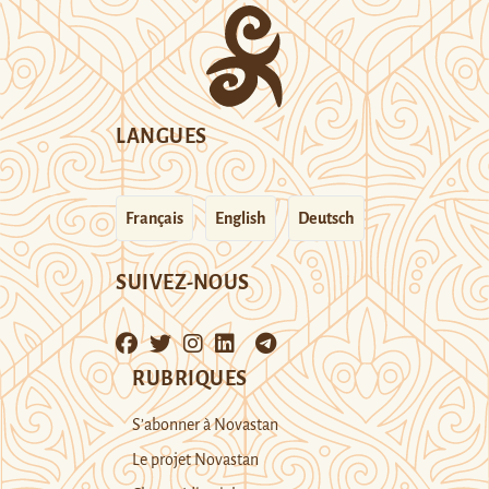
LANGUES
Français
English
Deutsch
SUIVEZ-NOUS
RUBRIQUES
S’abonner à Novastan
Le projet Novastan