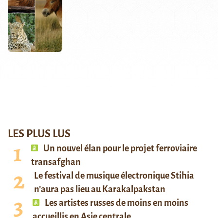
LES PLUS LUS
Un nouvel élan pour le projet ferroviaire
transafghan
Le festival de musique électronique Stihia
n’aura pas lieu au Karakalpakstan
Les artistes russes de moins en moins
accueillis en Asie centrale