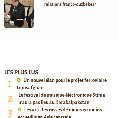
relations franco-ouzbèkes?
LES PLUS LUS
Un nouvel élan pour le projet ferroviaire
transafghan
Le festival de musique électronique Stihia
n’aura pas lieu au Karakalpakstan
Les artistes russes de moins en moins
accueillis en Asie centrale