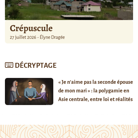
Crépuscule
27 juillet 2026 - Élyne Dragée
DÉCRYPTAGE
« Je n’aime pas la seconde épouse
de mon mari » : la polygamie en
Asie centrale, entre loi et réalités