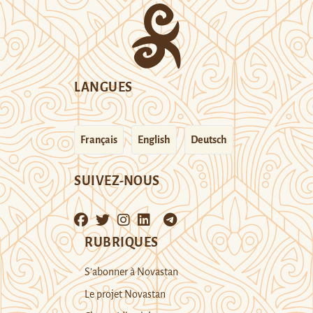
LANGUES
Français
English
Deutsch
SUIVEZ-NOUS
RUBRIQUES
S’abonner à Novastan
Le projet Novastan