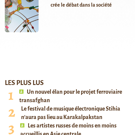
crée le débat dans la société
LES PLUS LUS
Un nouvel élan pour le projet ferroviaire
transafghan
Le festival de musique électronique Stihia
n’aura pas lieu au Karakalpakstan
Les artistes russes de moins en moins
accueillis en Asie centrale