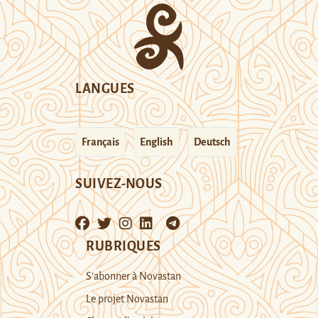
LANGUES
Français
English
Deutsch
SUIVEZ-NOUS
RUBRIQUES
S’abonner à Novastan
Le projet Novastan