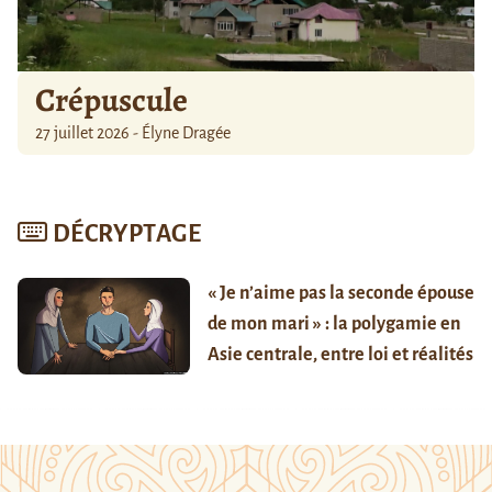
Crépuscule
27 juillet 2026 - Élyne Dragée
DÉCRYPTAGE
« Je n’aime pas la seconde épouse
de mon mari » : la polygamie en
Asie centrale, entre loi et réalités