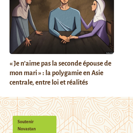
« Je n’aime pas la seconde épouse de
mon mari » : la polygamie en Asie
centrale, entre loi et réalités
Soutenir
Novastan