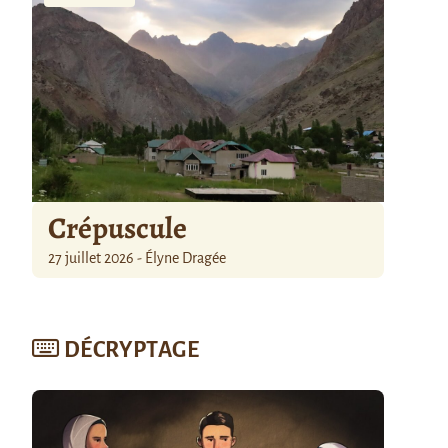
Crépuscule
27 juillet 2026 - Élyne Dragée
DÉCRYPTAGE