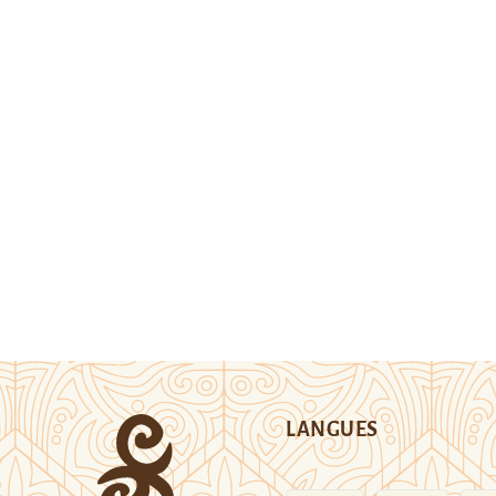
LANGUES