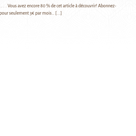
 . . . Vous avez encore 80 % de cet article à découvrir! Abonnez-
pour seulement 3€ par mois…
[...]