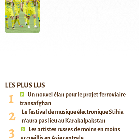
LES PLUS LUS
Un nouvel élan pour le projet ferroviaire
transafghan
Le festival de musique électronique Stihia
n’aura pas lieu au Karakalpakstan
Les artistes russes de moins en moins
accueillis en Asie centrale