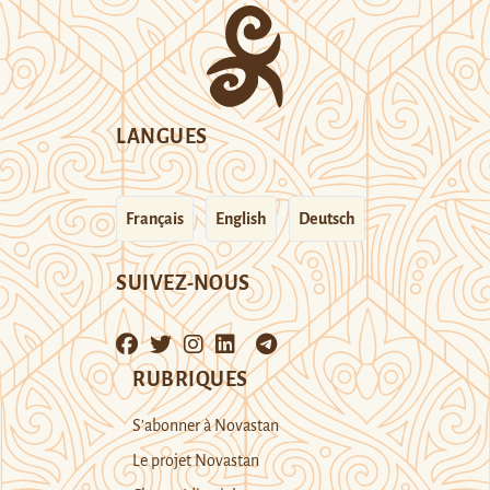
LANGUES
Français
English
Deutsch
SUIVEZ-NOUS
RUBRIQUES
S’abonner à Novastan
Le projet Novastan