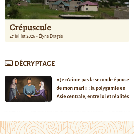
Crépuscule
27 juillet 2026 - Élyne Dragée
DÉCRYPTAGE
« Je n’aime pas la seconde épouse
de mon mari » : la polygamie en
Asie centrale, entre loi et réalités