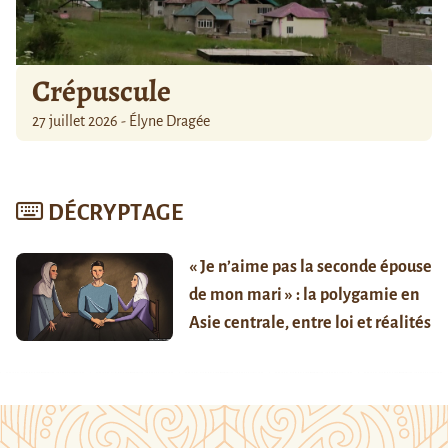
Crépuscule
27 juillet 2026 - Élyne Dragée
DÉCRYPTAGE
« Je n’aime pas la seconde épouse
de mon mari » : la polygamie en
Asie centrale, entre loi et réalités