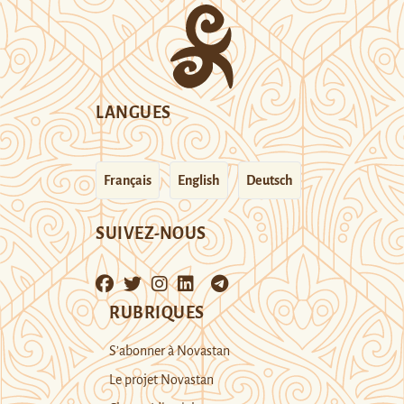
LANGUES
Français
English
Deutsch
SUIVEZ-NOUS
RUBRIQUES
S’abonner à Novastan
Le projet Novastan