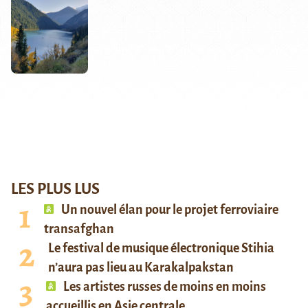
LES PLUS LUS
Un nouvel élan pour le projet ferroviaire
transafghan
Le festival de musique électronique Stihia
n’aura pas lieu au Karakalpakstan
Les artistes russes de moins en moins
accueillis en Asie centrale