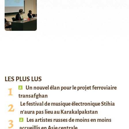
LES PLUS LUS
Un nouvel élan pour le projet ferroviaire
transafghan
Le festival de musique électronique Stihia
n’aura pas lieu au Karakalpakstan
Les artistes russes de moins en moins
accueillis en Asie centrale