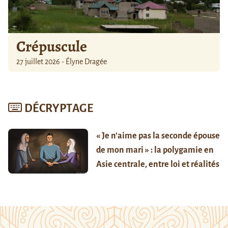
Crépuscule
27 juillet 2026 - Élyne Dragée
DÉCRYPTAGE
« Je n’aime pas la seconde épouse
de mon mari » : la polygamie en
Asie centrale, entre loi et réalités