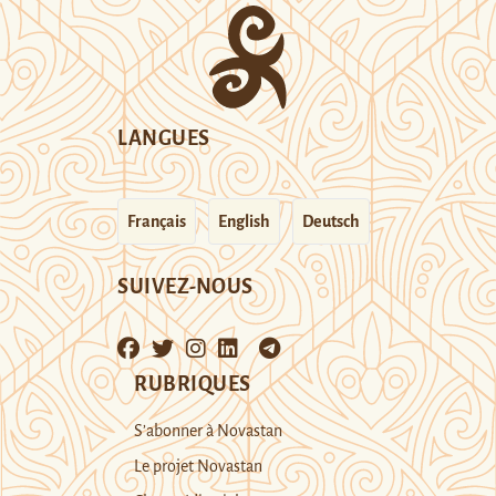
LANGUES
Français
English
Deutsch
SUIVEZ-NOUS
RUBRIQUES
S’abonner à Novastan
Le projet Novastan