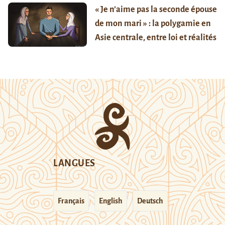
« Je n’aime pas la seconde épouse
de mon mari » : la polygamie en
Asie centrale, entre loi et réalités
LANGUES
Français
English
Deutsch