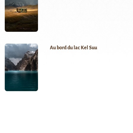
Au bord du lac Kel Suu