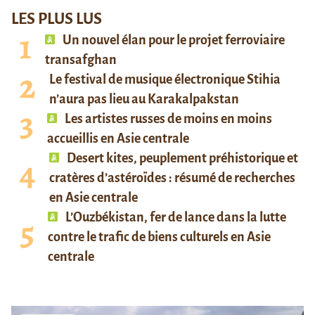
LES PLUS LUS
Un nouvel élan pour le projet ferroviaire
transafghan
Le festival de musique électronique Stihia
n’aura pas lieu au Karakalpakstan
Les artistes russes de moins en moins
accueillis en Asie centrale
Desert kites, peuplement préhistorique et
cratères d’astéroïdes : résumé de recherches
en Asie centrale
L’Ouzbékistan, fer de lance dans la lutte
contre le trafic de biens culturels en Asie
centrale