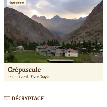
Photo du jour
Crépuscule
27 juillet 2026 - Élyne Dragée
DÉCRYPTAGE