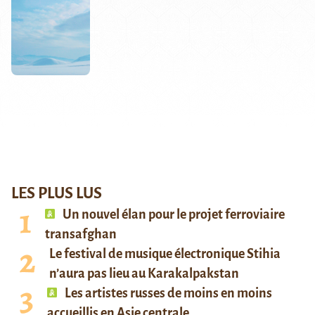
LES PLUS LUS
Un nouvel élan pour le projet ferroviaire
transafghan
Le festival de musique électronique Stihia
n’aura pas lieu au Karakalpakstan
Les artistes russes de moins en moins
accueillis en Asie centrale