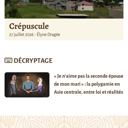
Crépuscule
27 juillet 2026 - Élyne Dragée
DÉCRYPTAGE
« Je n’aime pas la seconde épouse
de mon mari » : la polygamie en
Asie centrale, entre loi et réalités