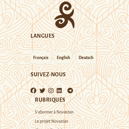
LANGUES
Français
English
Deutsch
SUIVEZ-NOUS
RUBRIQUES
S’abonner à Novastan
Le projet Novastan