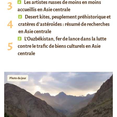
Les artistes russes de moins en moins
accueillis en Asie centrale
Desert kites, peuplement préhistorique et
cratères d’astéroïdes : résumé de recherches
en Asie centrale
L’Ouzbékistan, fer de lance dans la lutte
contre le trafic de biens culturels en Asie
centrale
Photo du jour