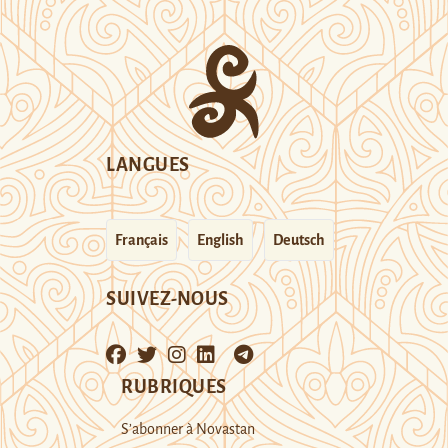
LANGUES
Français
English
Deutsch
SUIVEZ-NOUS
RUBRIQUES
S’abonner à Novastan