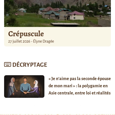
Crépuscule
27 juillet 2026 - Élyne Dragée
DÉCRYPTAGE
« Je n’aime pas la seconde épouse
de mon mari » : la polygamie en
Asie centrale, entre loi et réalités