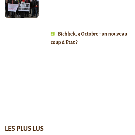
Bichkek, 3 Octobre : un nouveau
coup d’Etat ?
LES PLUS LUS