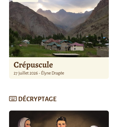
Crépuscule
27 juillet 2026 - Élyne Dragée
DÉCRYPTAGE