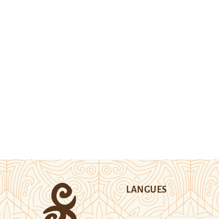
LANGUES