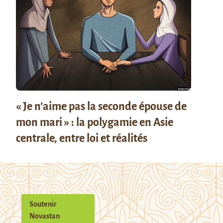
« Je n’aime pas la seconde épouse de
mon mari » : la polygamie en Asie
centrale, entre loi et réalités
Soutenir
Novastan