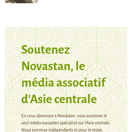
Soutenez
Novastan, le
média associatif
d’Asie centrale
En vous abonnant à Novastan, vous soutenez le
seul média européen spécialisé sur l’Asie centrale.
Nous sommes indépendants et pour le rester,