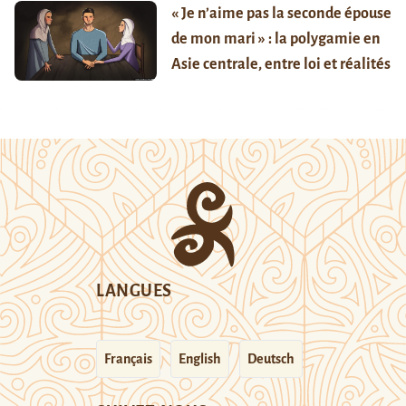
« Je n’aime pas la seconde épouse
de mon mari » : la polygamie en
Asie centrale, entre loi et réalités
LANGUES
Français
English
Deutsch