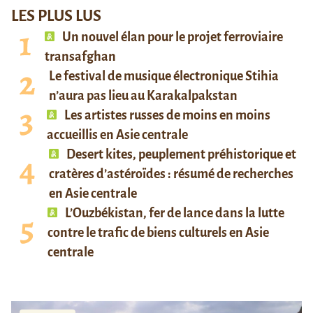
LES PLUS LUS
Un nouvel élan pour le projet ferroviaire
transafghan
Le festival de musique électronique Stihia
n’aura pas lieu au Karakalpakstan
Les artistes russes de moins en moins
accueillis en Asie centrale
Desert kites, peuplement préhistorique et
cratères d’astéroïdes : résumé de recherches
en Asie centrale
L’Ouzbékistan, fer de lance dans la lutte
contre le trafic de biens culturels en Asie
centrale