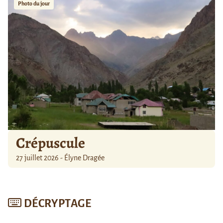
Photo du jour
Crépuscule
27 juillet 2026 - Élyne Dragée
DÉCRYPTAGE