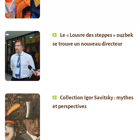
Le « Louvre des steppes » ouzbek
se trouve un nouveau directeur
Collection Igor Savitsky : mythes
et perspectives