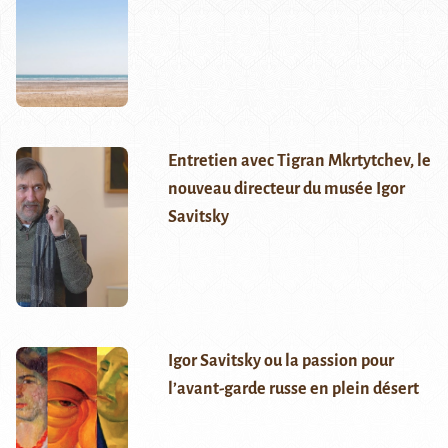
Entretien avec Tigran Mkrtytchev, le
nouveau directeur du musée Igor
Savitsky
Igor Savitsky ou la passion pour
l’avant-garde russe en plein désert