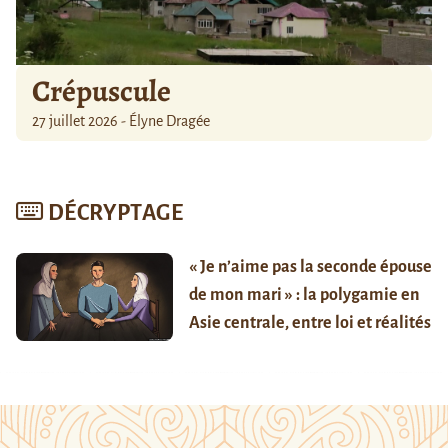
Crépuscule
27 juillet 2026 - Élyne Dragée
DÉCRYPTAGE
« Je n’aime pas la seconde épouse
de mon mari » : la polygamie en
Asie centrale, entre loi et réalités