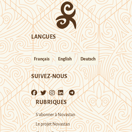
LANGUES
Français
English
Deutsch
SUIVEZ-NOUS
RUBRIQUES
S’abonner à Novastan
Le projet Novastan