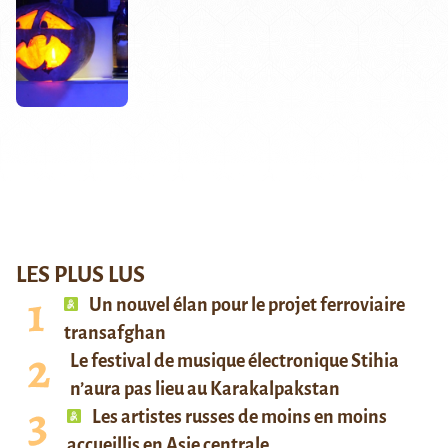
LES PLUS LUS
Un nouvel élan pour le projet ferroviaire
transafghan
Le festival de musique électronique Stihia
n’aura pas lieu au Karakalpakstan
Les artistes russes de moins en moins
accueillis en Asie centrale