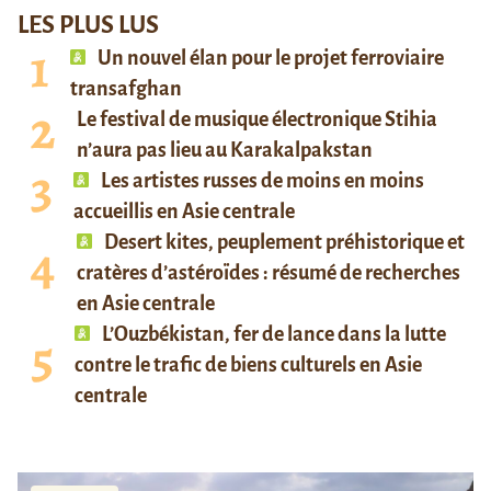
LES PLUS LUS
Un nouvel élan pour le projet ferroviaire
transafghan
Le festival de musique électronique Stihia
n’aura pas lieu au Karakalpakstan
Les artistes russes de moins en moins
accueillis en Asie centrale
Desert kites, peuplement préhistorique et
cratères d’astéroïdes : résumé de recherches
en Asie centrale
L’Ouzbékistan, fer de lance dans la lutte
contre le trafic de biens culturels en Asie
centrale