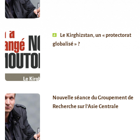
Le Kirghizstan, un « protectorat
globalisé » ?
Nouvelle séance du Groupement de
Recherche sur l’Asie Centrale