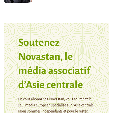
Soutenez
Novastan, le
média associatif
d’Asie centrale
En vous abonnant à Novastan, vous soutenez le
seul média européen spécialisé sur l’Asie centrale.
Nous sommes indépendants et pour le rester,