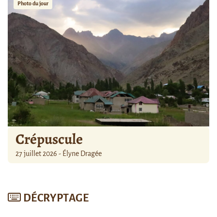
Photo du jour
Crépuscule
27 juillet 2026 - Élyne Dragée
DÉCRYPTAGE