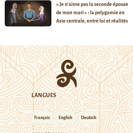
« Je n’aime pas la seconde épouse
de mon mari » : la polygamie en
Asie centrale, entre loi et réalités
LANGUES
Français
English
Deutsch